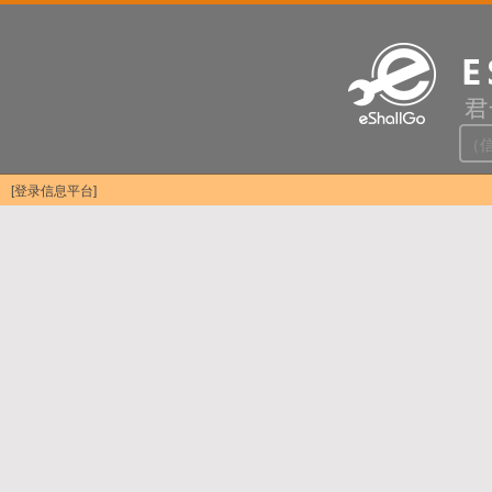
[登录信息平台]