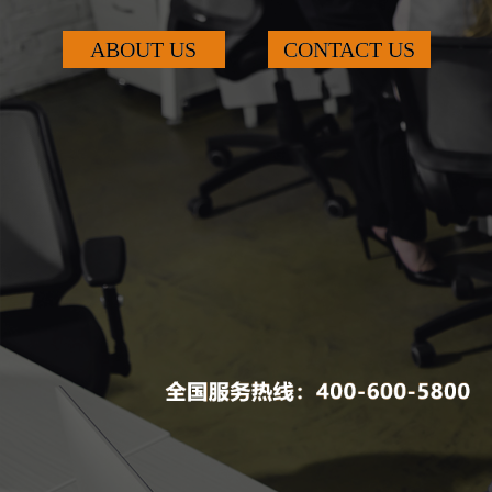
ABOUT US
CONTACT US